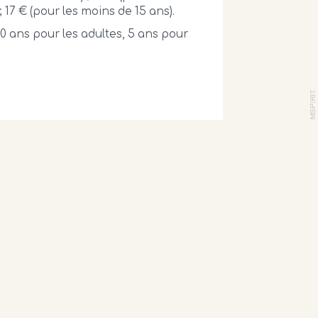
; 17 € (pour les moins de 15 ans).
0 ans pour les adultes, 5 ans pour
Informations légales