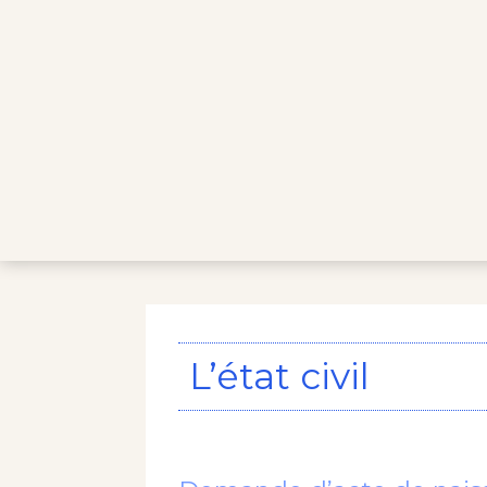
L’état civil