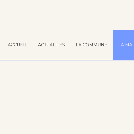
ACCUEIL
ACTUALITÉS
LA COMMUNE
LA MAI