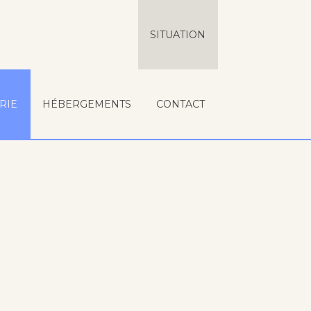
SITUATION
RIE
HÉBERGEMENTS
CONTACT