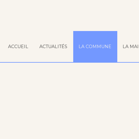
ACCUEIL
ACTUALITÉS
LA COMMUNE
LA MAI