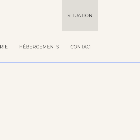
SITUATION
RIE
HÉBERGEMENTS
CONTACT