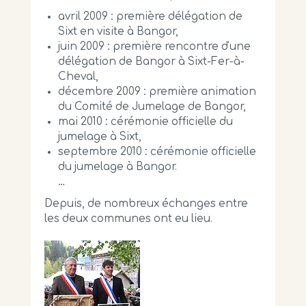
avril 2009 : première délégation de
Sixt en visite à Bangor,
juin 2009 : première rencontre d'une
délégation de Bangor à Sixt-Fer-à-
Cheval,
décembre 2009 : première animation
du Comité de Jumelage de Bangor,
mai 2010 : cérémonie officielle du
jumelage à Sixt,
septembre 2010 : cérémonie officielle
du jumelage à Bangor.
…
Depuis, de nombreux échanges entre
les deux communes ont eu lieu.