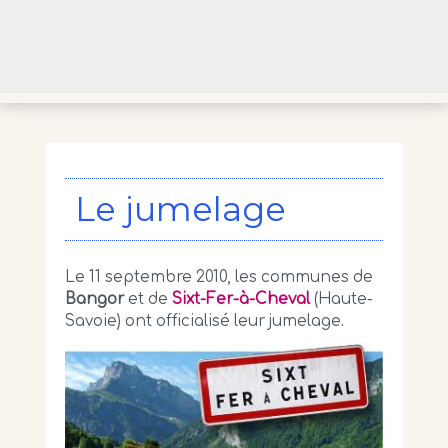
Le jumelage
Le 11 septembre 2010, les communes de
Bangor
et de
Sixt-Fer-à-Cheval
(Haute-
Savoie) ont officialisé leur jumelage.