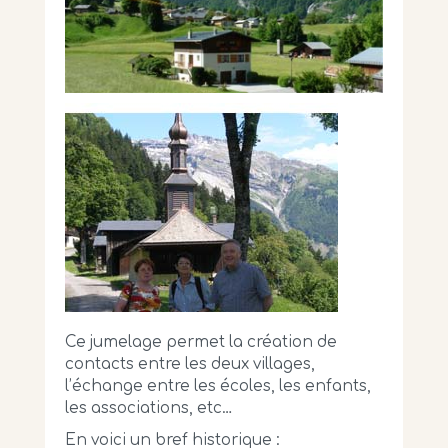
Ce jumelage permet la création de
contacts entre les deux villages,
l’échange entre les écoles, les enfants,
les associations, etc…
En voici un bref historique :