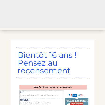
Bientôt 16 ans !
Pensez au
recensement