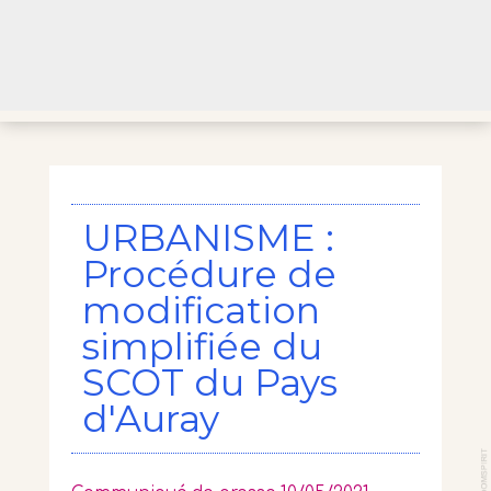
URBANISME :
Procédure de
modification
simplifiée du
SCOT du Pays
d'Auray