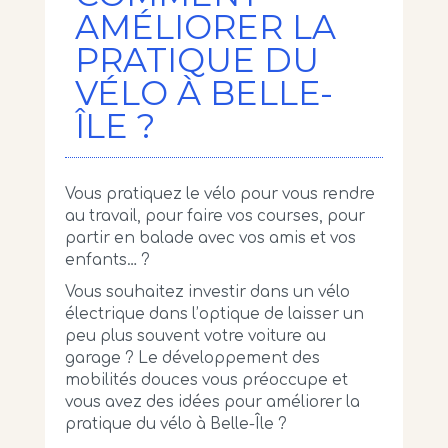
AMÉLIORER LA
PRATIQUE DU
VÉLO À BELLE-
ÎLE ?
Vous pratiquez le vélo pour vous rendre
au travail, pour faire vos courses, pour
partir en balade avec vos amis et vos
enfants… ?
Vous souhaitez investir dans un vélo
électrique dans l’optique de laisser un
peu plus souvent votre voiture au
garage ? Le développement des
mobilités douces vous préoccupe et
vous avez des idées pour améliorer la
pratique du vélo à Belle-Île ?