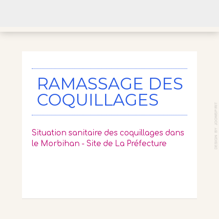
RAMASSAGE DES
COQUILLAGES
Situation sanitaire des coquillages dans
le Morbihan - Site de La Préfecture