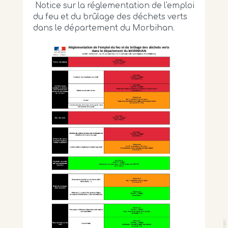
Notice sur la réglementation de l'emploi
du feu et du brûlage des déchets verts
dans le département du Morbihan.