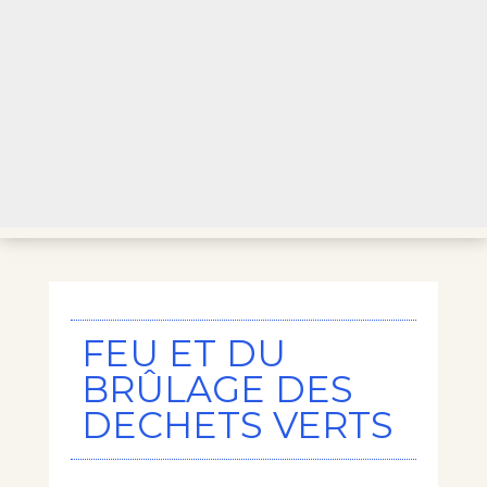
FEU ET DU
BRÛLAGE DES
DECHETS VERTS